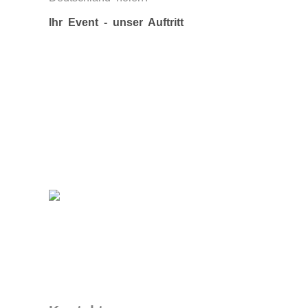
Ihr Event - unser Auftritt