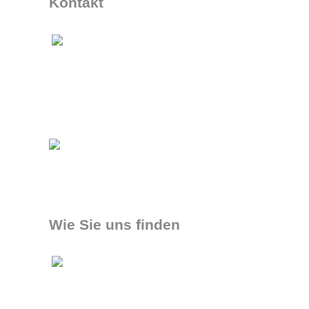
Kontakt
Wie Sie uns finden