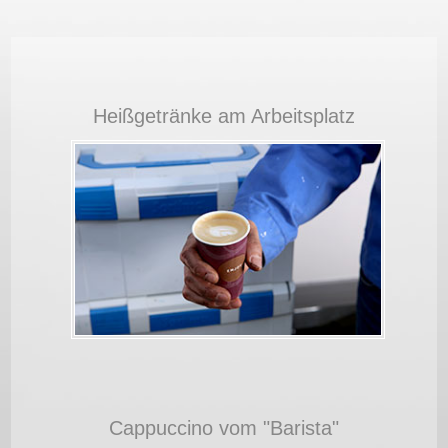
Heißgetränke am Arbeitsplatz
+
x
Cappuccino vom "Barista"