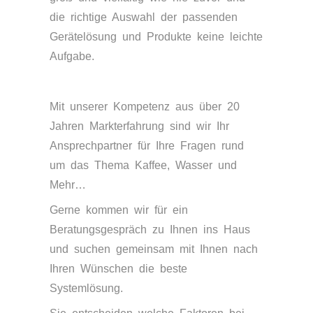
die richtige Auswahl der passenden
Gerätelösung und Produkte keine leichte
Aufgabe.
Mit unserer Kompetenz aus über 20
Jahren Markterfahrung sind wir Ihr
Ansprechpartner für Ihre Fragen rund
um das Thema Kaffee, Wasser und
Mehr…
Gerne kommen wir für ein
Beratungsgespräch zu Ihnen ins Haus
und suchen gemeinsam mit Ihnen nach
Ihren Wünschen die beste
Systemlösung.