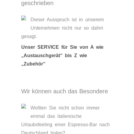
geschrieben
Dieser Ausspruch ist in unserem
Unternehmen nicht nur so dahin
gesagt.
Unser SERVICE für Sie von A wie
„Austauschgerät“ bis Z wie
„Zubehör“
Wir können auch das Besondere
Wollten Sie nicht schon immer
einmal das italienische
Urlaubsfeeling einer Espresso-Bar nach
Deutschland holen?