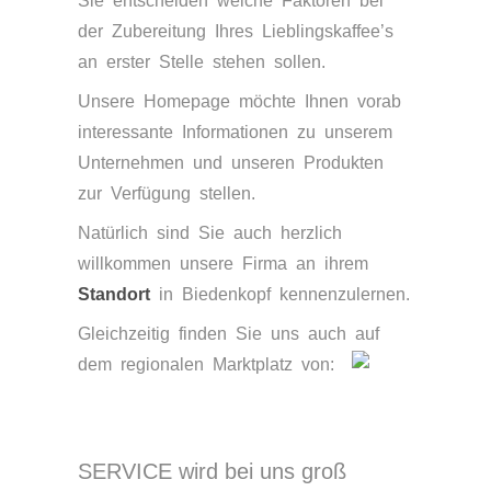
Sie entscheiden welche Faktoren bei
der Zubereitung Ihres Lieblingskaffee’s
an erster Stelle stehen sollen.
Unsere Homepage möchte Ihnen vorab
interessante Informationen zu unserem
Unternehmen und unseren Produkten
zur Verfügung stellen.
Natürlich sind Sie auch herzlich
willkommen unsere Firma an ihrem
Standort
in Biedenkopf kennenzulernen.
Gleichzeitig finden Sie uns auch auf
dem regionalen Marktplatz von:
SERVICE wird bei uns groß