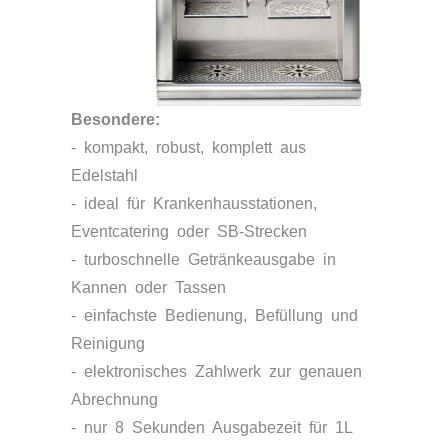
Besondere:
- kompakt, robust, komplett aus
Edelstahl
- ideal für Krankenhausstationen,
Eventcatering oder SB-Strecken
- turboschnelle Getränkeausgabe in
Kannen oder Tassen
- einfachste Bedienung, Befüllung und
Reinigung
- elektronisches Zahlwerk zur genauen
Abrechnung
- nur 8 Sekunden Ausgabezeit für 1L