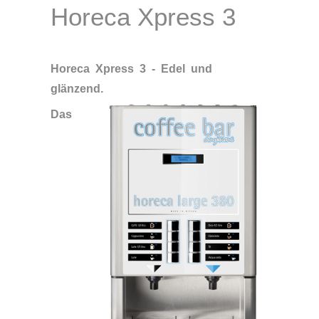
Horeca Xpress 3
Horeca Xpress 3 - Edel und
glänzend.
Das