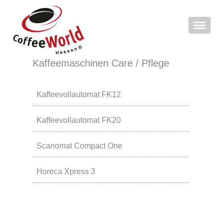
Kaffeemaschinen Care / Pflege
Kaffeevollautomat FK12
Kaffeevollautomat FK20
Scanomat Compact One
Horeca Xpress 3