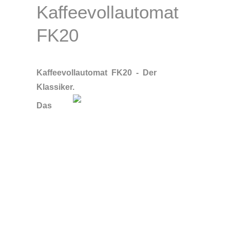
Kaffeevollautomat
FK20
Kaffeevollautomat FK20 - Der
Klassiker.
Das