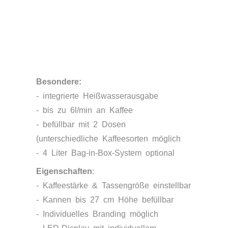
Besondere:
- integrierte Heißwasserausgabe
- bis zu 6l/min an Kaffee
- befüllbar mit 2 Dosen
(unterschiedliche Kaffeesorten möglich
- 4 Liter Bag-in-Box-System optional
Eigenschaften
:
- Kaffeestärke & Tassengröße einstellbar
- Kannen bis 27 cm Höhe befüllbar
- Individuelles Branding möglich