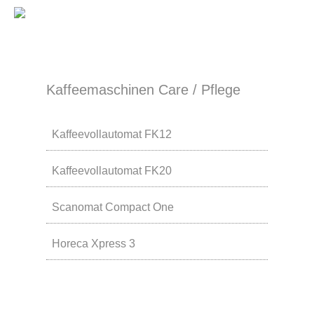
Kaffeemaschinen Care / Pflege
Kaffeevollautomat FK12
Kaffeevollautomat FK20
Scanomat Compact One
Horeca Xpress 3